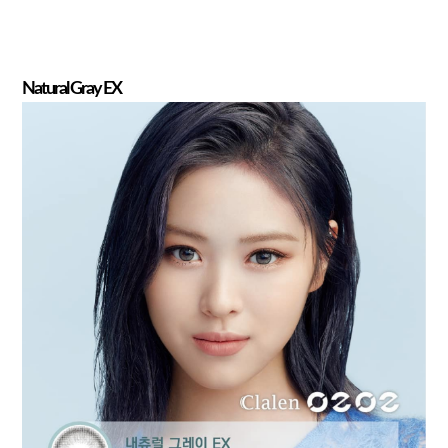
Natural Gray EX