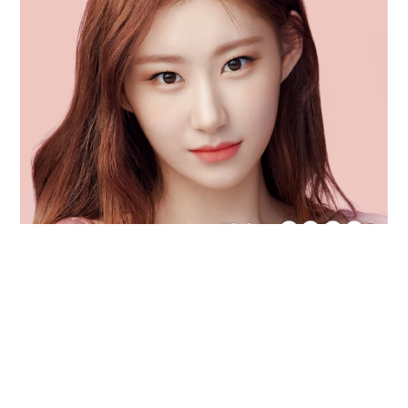
立即購買
上眼圖：