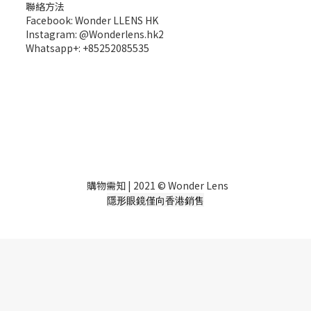
聯絡方法
Facebook: Wonder LLENS HK
Instagram: @Wonderlens.hk2
Whatsapp+: +85252085535
購物需知
| 2021 © Wonder Lens
隱形眼鏡僅向香港銷售