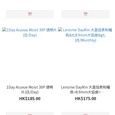
1Day Acuvue Moist 30P 透明
Lensme DayRin 大直徑柔和瞳
片(日/Day)
色<8.9mm大弧度>
(月/Monthly)
HK$185.00
HK$175.00