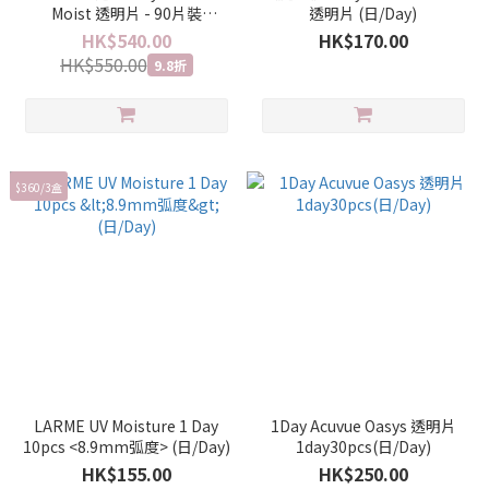
Moist 透明片 - 90片裝
透明片 (日/Day)
(日/Day)
HK$540.00
HK$170.00
HK$550.00
9.8折
$360/3盒
LARME UV Moisture 1 Day
1Day Acuvue Oasys 透明片
10pcs <8.9mm弧度> (日/Day)
1day30pcs(日/Day)
HK$155.00
HK$250.00