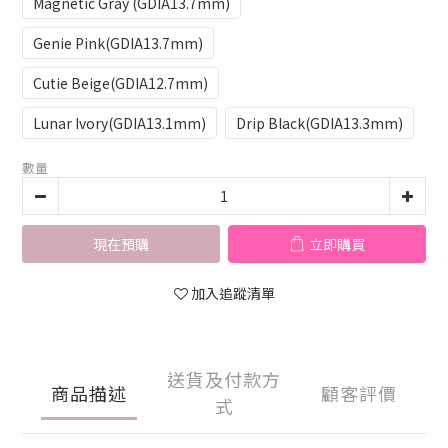
Magnetic Gray (GDIA13.7mm)
Genie Pink(GDIA13.7mm)
Cutie Beige(GDIA12.7mm)
Lunar Ivory(GDIA13.1mm)
Drip Black(GDIA13.3mm)
數量
現在預購
立即購買
加入追蹤清單
送貨及付款方
商品描述
顧客評價
式