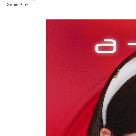
Genie Pink