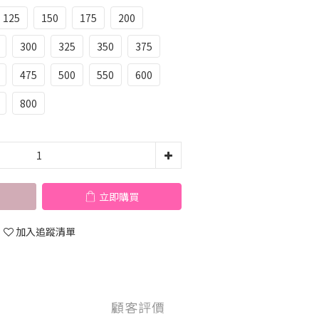
125
150
175
200
300
325
350
375
475
500
550
600
800
立即購買
加入追蹤清單
顧客評價