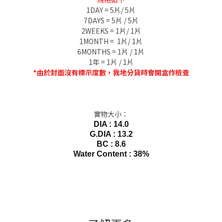
1DAY = 5片/ 5片
7DAYS = 5片 / 5片
2WEEKS = 1片/ 1片
1MONTH = 1片/ 1片
6MONTHS = 1片 / 1片
1年 = 1片 / 1片
*由於封面沒有標示度數，我地分貨時會開盒作檢查
實物大小：
DIA : 14.0
G.DIA : 13.2
BC : 8.6
Water Content : 38%