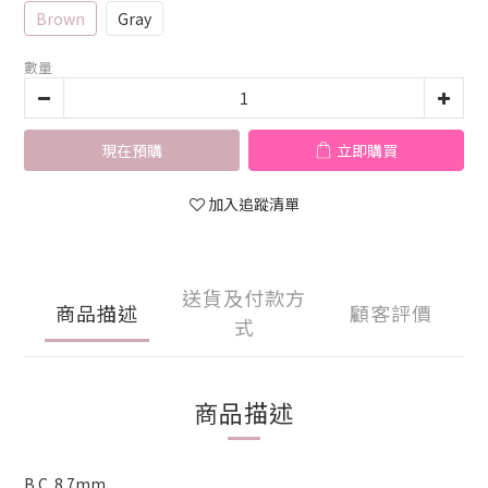
Brown
Gray
數量
現在預購
立即購買
加入追蹤清單
送貨及付款方
商品描述
顧客評價
式
商品描述
B.C. 8.7mm