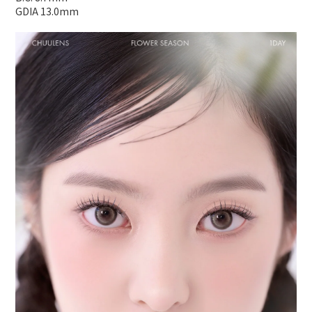
GDIA 13.0mm