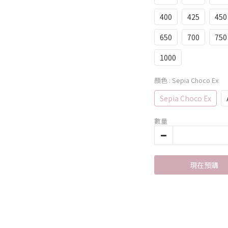
400
425
450
650
700
750
1000
顏色
: Sepia Choco Ex
Sepia Choco Ex
數量
現在預購