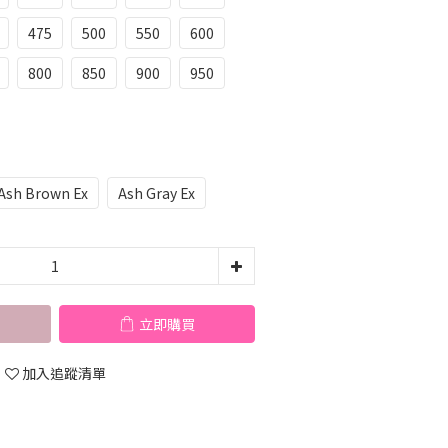
475
500
550
600
800
850
900
950
Ash Brown Ex
Ash Gray Ex
立即購買
加入追蹤清單