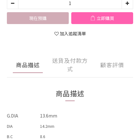
現在預購
立即購買
加入追蹤清單
送貨及付款方
商品描述
顧客評價
式
商品描述
G.DIA
13.6mm
DIA
14.2mm
B.C
8.6