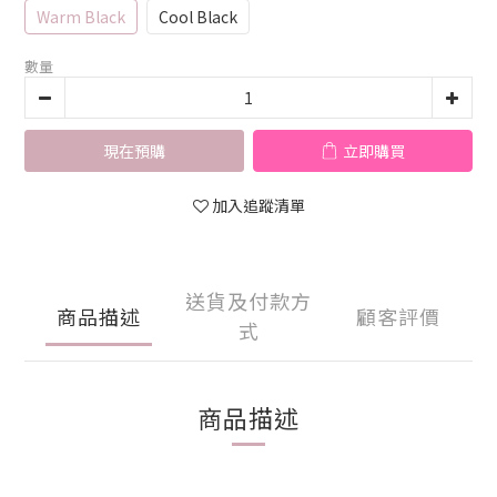
Warm Black
Cool Black
數量
現在預購
立即購買
加入追蹤清單
送貨及付款方
商品描述
顧客評價
式
商品描述