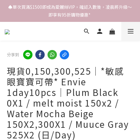
♠️單次買滿$1500即成為愛麗絲VIP，確認入數後，凌晨將升級～
即享有95折購物優惠* 
分享到
現貨0,150,300,525｜*敏感
眼寶寶可帶* Envie
1day10pcs｜Plum Black
0X1 / melt moist 150x2 /
Water Mocha Beige
150X2,300X1 / Muuce Gray
525X2 (日/Day)