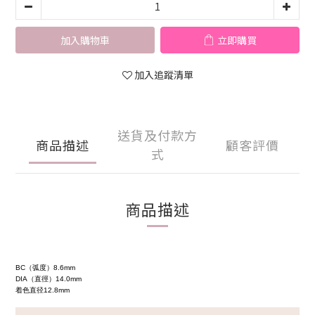
加入購物車
立即購買
加入追蹤清單
送貨及付款方
商品描述
顧客評價
式
商品描述
BC（弧度）
8.6mm
DIA（直徑）
14.0mm
着色直径
12.8mm