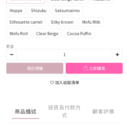
Hoppe
Shizuku
Satsumaimo
Silhouette camel
Silky brown
Mofu Milk
Mofu Roll
Clear Beige
Cocoa Puffin
數量
現在預購
立即購買
加入追蹤清單
送貨及付款方
商品描述
顧客評價
式