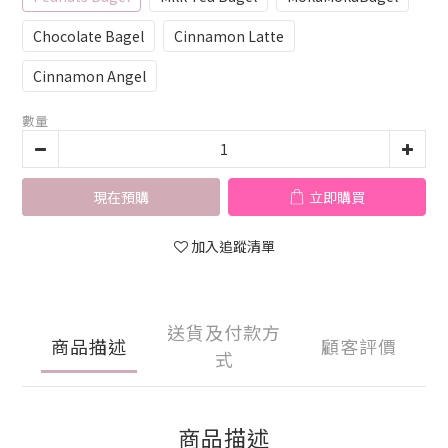
Chocolate Bagel
Cinnamon Latte
Cinnamon Angel
數量
現在預購
立即購買
加入追蹤清單
送貨及付款方
商品描述
顧客評價
式
商品描述