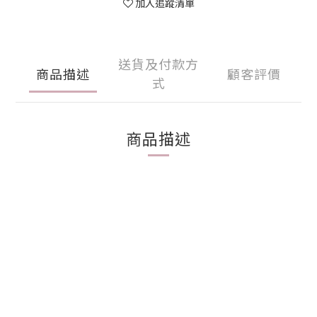
加入追蹤清單
送貨及付款方
商品描述
顧客評價
式
商品描述