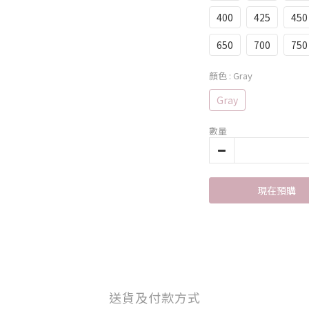
400
425
450
650
700
750
顏色
: Gray
Gray
數量
現在預購
送貨及付款方式