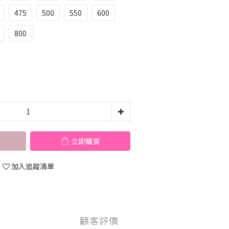
475
500
550
600
800
立即購買
加入追蹤清單
顧客評價