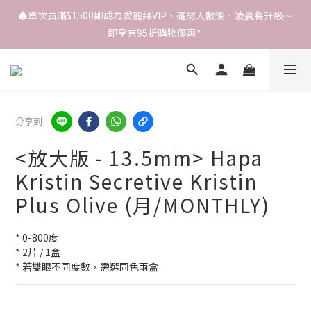
♠️單次買滿$1500即成為愛麗絲VIP，確認入數後，凌晨將升級～
即享有95折購物優惠* 
分享到
<放大版 - 13.5mm> Hapa
Kristin Secretive Kristin
Plus Olive (月/MONTHLY)
* 0-800度
* 2片 / 1盒
* 若雙眼不同度數，需選同色兩盒