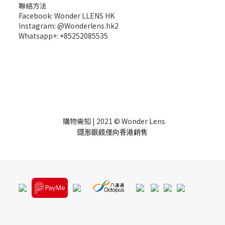
聯絡方法
Facebook: Wonder LLENS HK
Instagram: @Wonderlens.hk2
Whatsapp+: +85252085535
購物需知
| 2021 © Wonder Lens
隱形眼鏡僅向香港銷售