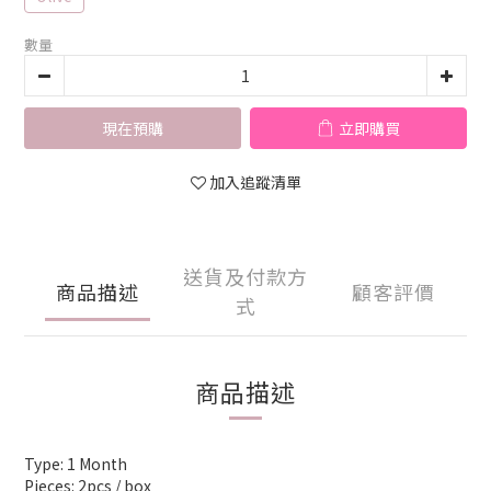
數量
現在預購
立即購買
加入追蹤清單
送貨及付款方
商品描述
顧客評價
式
商品描述
Type: 1 Month
Pieces: 2pcs / box