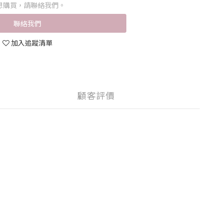
想購買，請聯絡我們。
聯絡我們
加入追蹤清單
顧客評價