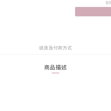
若
送貨及付款方式
商品描述