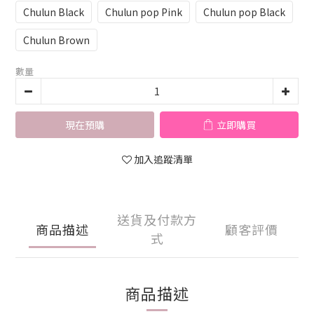
Chulun Black
Chulun pop Pink
Chulun pop Black
Chulun Brown
數量
現在預購
立即購買
加入追蹤清單
送貨及付款方
商品描述
顧客評價
式
商品描述