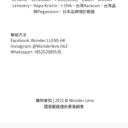
Lensvery、Hapa Kristin、I-SHA、台灣Karacon、台灣晶
碩Pegavision、日本品牌隱形眼鏡
聯絡方法
Facebook: Wonder LLENS HK
Instagram: @Wonderlens.hk2
Whatsapp+: +85252085535
購物需知
| 2021 © Wonder Lens
隱形眼鏡僅向香港銷售