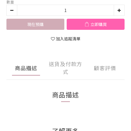
數量
現在預購
立即購買
加入追蹤清單
送貨及付款方
商品描述
顧客評價
式
商品描述
了解更多