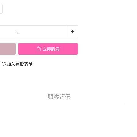
立即購買
加入追蹤清單
顧客評價