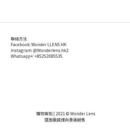
聯絡方法
Facebook: Wonder LLENS HK
Instagram: @Wonderlens.hk2
Whatsapp+: +85252085535
購物需知
| 2021 © Wonder Lens
隱形眼鏡僅向香港銷售