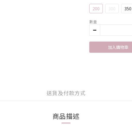
200
300
350
數量
加入購物車
送貨及付款方式
商品描述