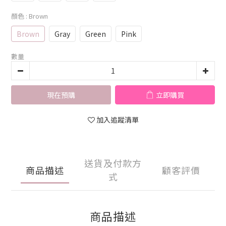
顏色
: Brown
Brown
Gray
Green
Pink
數量
現在預購
立即購買
加入追蹤清單
送貨及付款方
商品描述
顧客評價
式
商品描述