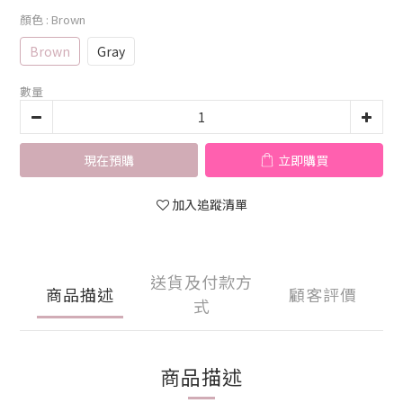
顏色
: Brown
Brown
Gray
數量
現在預購
立即購買
加入追蹤清單
送貨及付款方
商品描述
顧客評價
式
商品描述