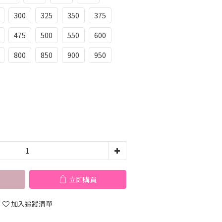
300
325
350
375
475
500
550
600
800
850
900
950
立即購買
加入追蹤清單