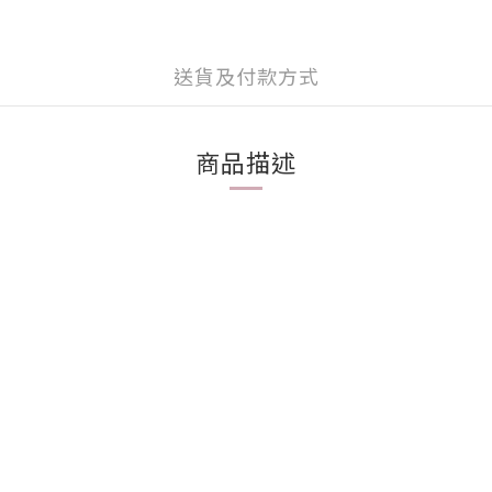
送貨及付款方式
商品描述