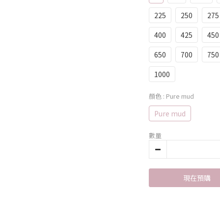
225
250
275
400
425
450
650
700
750
1000
顏色
: Pure mud
Pure mud
數量
現在預購