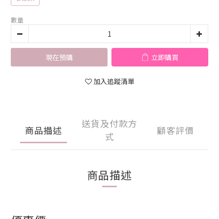
數量
現在預購
立即購買
加入追蹤清單
送貨及付款方
商品描述
顧客評價
式
商品描述