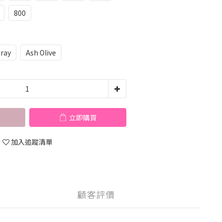
800
ray
Ash Olive
立即購買
加入追蹤清單
顧客評價