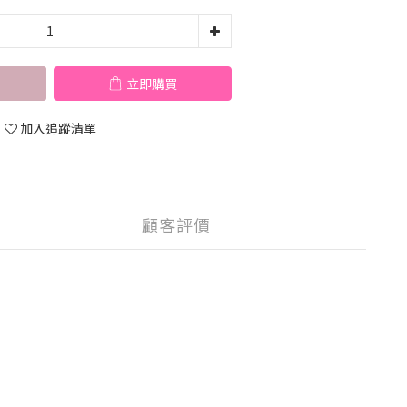
立即購買
加入追蹤清單
顧客評價