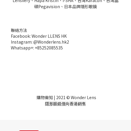
Lensvery、Hapa Kristin、I-SHA、台灣Karacon、台灣晶
碩Pegavision、日本品牌隱形眼鏡
聯絡方法
Facebook: Wonder LLENS HK
Instagram: @Wonderlens.hk2
Whatsapp+: +85252085535
購物需知
| 2021 © Wonder Lens
隱形眼鏡僅向香港銷售