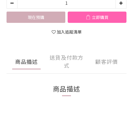
現在預購
立即購買
加入追蹤清單
送貨及付款方
商品描述
顧客評價
式
商品描述