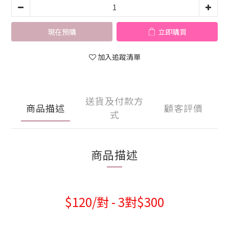
現在預購
立即購買
加入追蹤清單
送貨及付款方
商品描述
顧客評價
式
商品描述
$120/對 - 3對$300