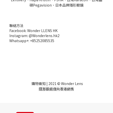
碩Pegavision、日本品牌隱形眼鏡
聯絡方法
Facebook: Wonder LLENS HK
Instagram: @Wonderlens.hk2
Whatsapp+: +85252085535
購物需知
| 2021 © Wonder Lens
隱形眼鏡僅向香港銷售