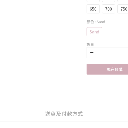
650
700
750
顏色
: Sand
Sand
數量
現在預購
送貨及付款方式