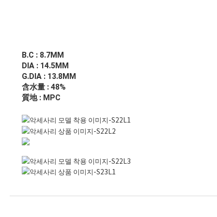
B.C : 8.7MM
DIA : 14.5MM
G.DIA : 13.8MM
含水量 : 48%
質地 : MPC