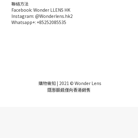
聯絡方法
Facebook: Wonder LLENS HK
Instagram: @Wonderlens.hk2
Whatsapp+: +85252085535
購物需知
| 2021 © Wonder Lens
隱形眼鏡僅向香港銷售