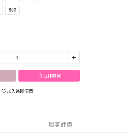
800
立即購買
加入追蹤清單
顧客評價