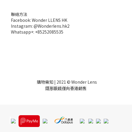
聯絡方法
Facebook: Wonder LLENS HK
Instagram: @Wonderlens.hk2
Whatsapp+: +85252085535
購物需知
| 2021 © Wonder Lens
隱形眼鏡僅向香港銷售