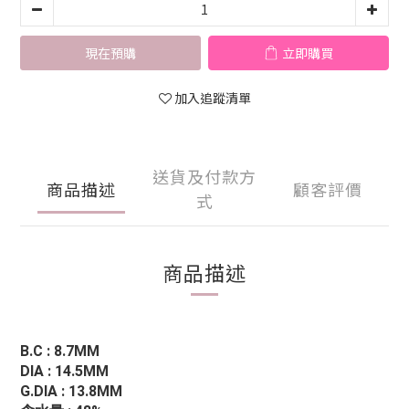
現在預購
立即購買
加入追蹤清單
送貨及付款方
商品描述
顧客評價
式
商品描述
B.C : 8.7MM
DIA : 14.5MM
G.DIA : 13.8MM