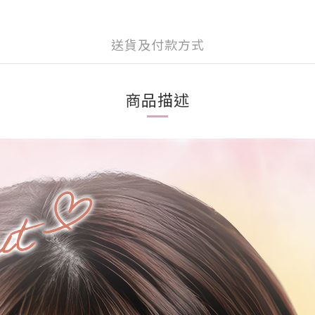
送貨及付款方式
商品描述