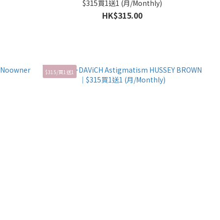
$315買1送1 (月/Monthly)
HK$315.00
$315/買1送1